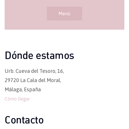
Menú
Dónde estamos
Urb. Cueva del Tesoro, 16,
29720 La Cala del Moral,
Málaga, España
Cómo llegar
Contacto