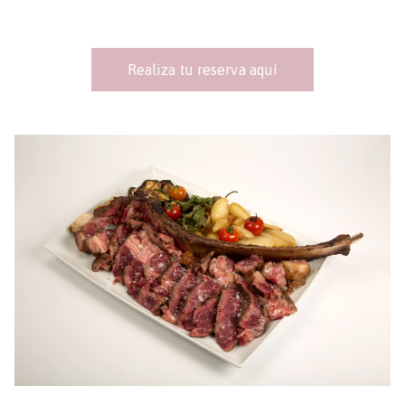
Realiza tu reserva aquí