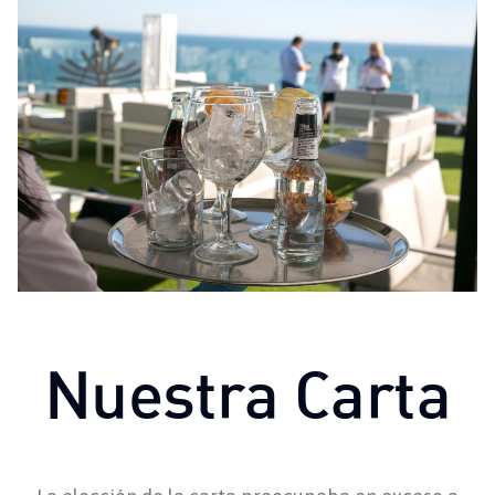
Nuestra Carta