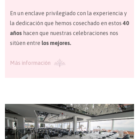
En un enclave privilegiado con la experiencia y
la dedicación que hemos cosechado en estos
40
años
hacen que nuestras celebraciones nos
sitúen entre
los mejores.
Más información