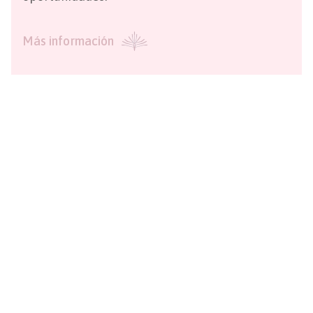
Más información