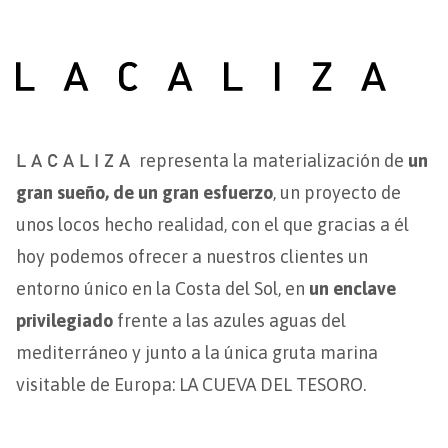
LACALIZA
representa la materialización de
un
gran sueño, de un gran esfuerzo
, un proyecto de
unos locos hecho realidad, con el que gracias a él
hoy podemos ofrecer a nuestros clientes un
entorno único en la Costa del Sol, en
un enclave
privilegiado
frente a las azules aguas del
mediterráneo y junto a la única gruta marina
visitable de Europa: LA CUEVA DEL TESORO.