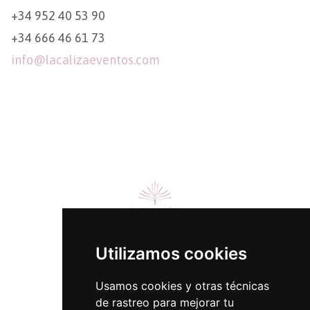
+34 952 40 53 90
+34 666 46 61 73
info@lacalizaeventos.com
Utilizamos cookies
Usamos cookies y otras técnicas
de rastreo para mejorar tu