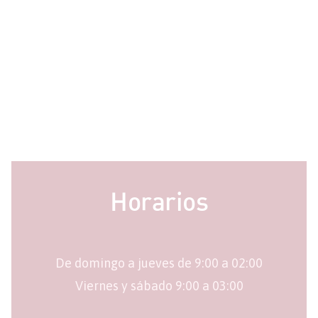
Horarios
De domingo a jueves de 9:00 a 02:00
Viernes y sábado 9:00 a 03:00