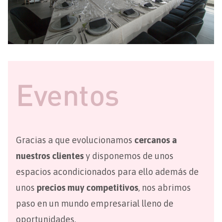
Eventos
Gracias a que evolucionamos
cercanos a
nuestros clientes
y disponemos de unos
espacios acondicionados para ello además de
unos
precios muy competitivos
, nos abrimos
paso en un mundo empresarial lleno de
oportunidades.