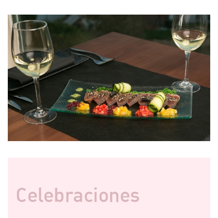
Celebraciones