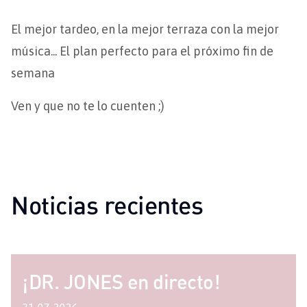
El mejor tardeo, en la mejor terraza con la mejor
música... El plan perfecto para el próximo fin de
semana
Ven y que no te lo cuenten ;)
Noticias recientes
¡DR. JONES en directo!