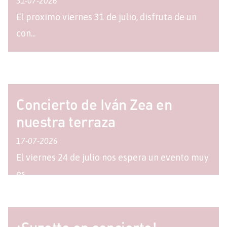
31-07-2026
El proximo viernes 31 de julio, disfruta de un
con...
Concierto de Iván Zea en
nuestra terraza
17-07-2026
El viernes 24 de julio nos espera un evento muy
es...